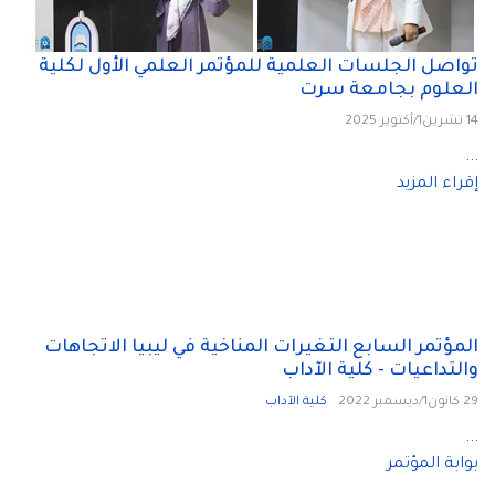
تواصل الجلسات العلمية للمؤتمر العلمي الأول لكلية
العلوم بجامعة سرت
14 تشرين1/أكتوير 2025
...
إقراء المزيد
المؤتمر السابع التغيرات المناخية في ليبيا الاتجاهات
والتداعيات - كلية الآداب
29 كانون1/ديسمبر 2022
كلية الآداب
...
بوابة المؤتمر