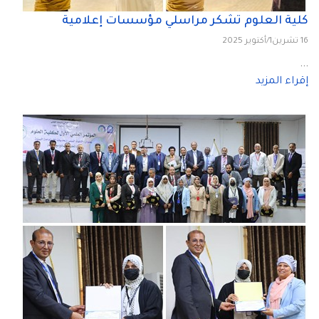
كلية العلوم تشكر مراسلي مؤسسات إعلامية
16 تشرين1/أكتوير 2025
...
إقراء المزيد