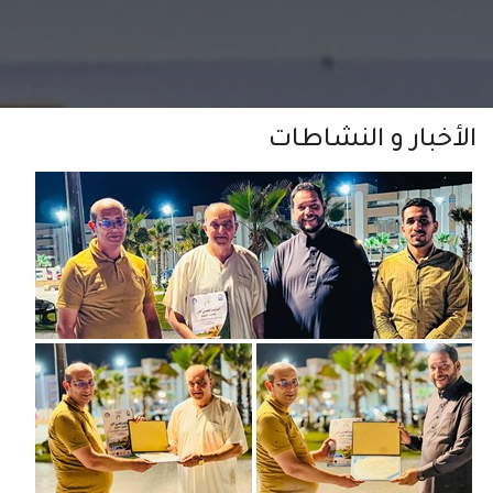
الأخبار و النشاطات