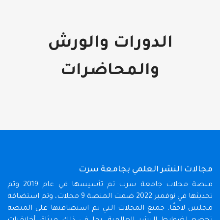
الدورات والورش
والمحاضرات
مجالات النشر العلمي بجامعة سرت
منصة مجلات جامعة سرت تم تأسيسها في عام 2019 وتم
تحديثها في نوفمبر 2022 ضمت المنصة 9 مجلات، وتم استضافة
مجلتين لاحقًا. جميع المجلات التي تم استضافتها على المنصة