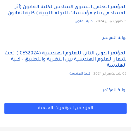
المؤتمر العلمي السنوي السادس لكلية القانون (أثر
الفساد في بناء مؤسسات الدولة الليبية ) كلية القانون
31 كانون2/يناير 2024
كلية القانون
...
بوابة المؤتمر
المؤتمر الدولي الثاني للعلوم الهندسية (ICES2024) تحت
شعار العلوم الهندسية بين النظرية والتطبيق - كلية
الهندسة
05 شباط/فبراير 2024
كلية الهندسة
...
بوابة المؤتمر
المزيد من المؤتمرات العلمية