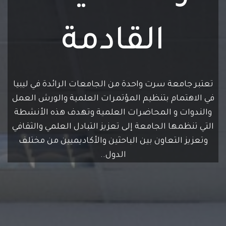
القادمة
تعتبر جامعة سرت واحدة من الجامعات الرائدة في ليبيا
في الاهتمام بتنظيم المؤتمرات العلمية والورش العمل
والندوات و المحاضرات العلمية وتهدف هذه الأنشطة
التي تنظمها الجامعة إلى تعزيز التبادل العلمي والثقافي
وتعزيز التعاون بين الباحثين والأكاديميين من مختلف
الدول..