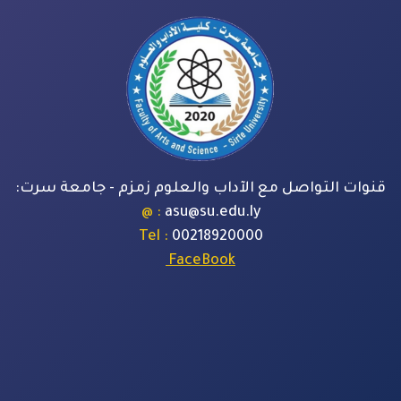
قنوات التواصل مع الآداب والعلوم زمزم - جامعة سرت:
: @
asu@su.edu.ly
: Tel
00218920000
FaceBook