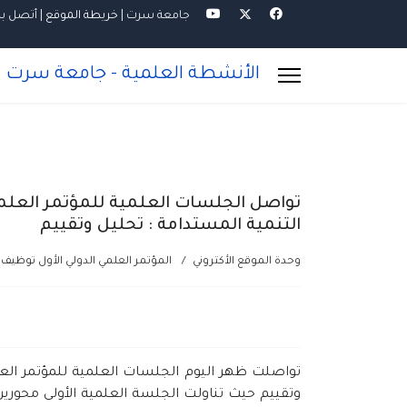
جامعة سرت
|
خريطة الموقع
| أتصل بن
الأنشطة العلمية - جامعة سرت
تواصل الجلسات العلمية للمؤتمر العلمي 
التنمية المستدامة : تحليل وتقييم
وحدة الموقع الأكتروني
المؤتمر العلمي الدولي الأول توظيف ا
تواصلت ظهر اليوم الجلسات العلمية للمؤتمر العلمي
وتقييم حيث تناولت الجلسة العلمية الأولى محورين 