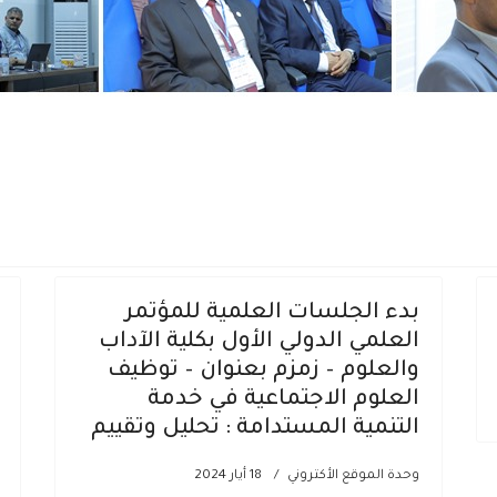
 والعلوم زمزم
بدء الجلسات العلمية للمؤتمر
العلمي الدولي الأول بكلية الآداب
والعلوم – زمزم بعنوان – توظيف
العلوم الاجتماعية في خدمة
التنمية المستدامة : تحليل وتقييم
وحدة الموقع الأكتروني
18 أيار 2024