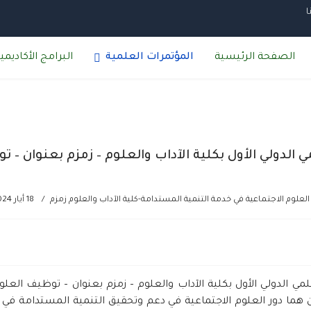
ا
الصفحة الرئيسية
المؤتمرات العلمية
البرامج الأكاديمي
الدولي الأول بكلية الآداب والعلوم – زمزم بعنوان – 
لعلوم الاجتماعية في خدمة التنمية المستدامة-كلية الآداب والعلوم زمزم
18 أيار 2024
 الدولي الأول بكلية الآداب والعلوم – زمزم بعنوان – توظيف العلو
هما دور العلوم الاجتماعية في دعم وتحقيق التنمية المستدامة في ا