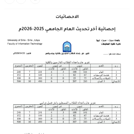
الاحصائيات
إحصائية أخر تحديث العام الجامعي 2025-2026م