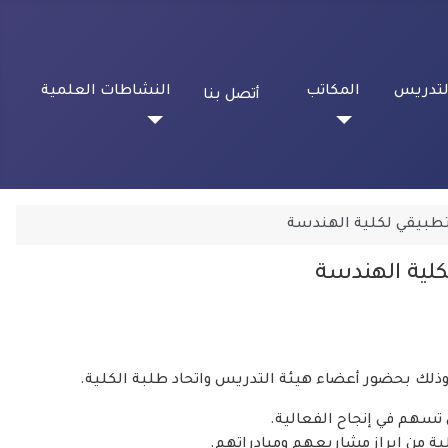
لتدريس
المكاتب
النشاطات العلمية
أتصل بنا
لتطبيقي لكلية الهندسة
كلية الهندسة
 وذلك بحضور أعضاء هيئة التدريس واتحاد طلبة
الكلية.
 تسهم في إنجاح الفعالية.
لبة من إبراز مشاريعهم ومبادراتهم.