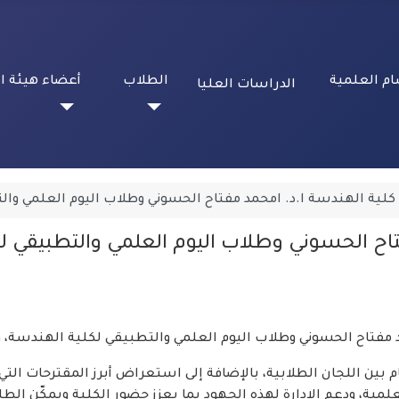
ام العلمية
الطلاب
أعضاء هيئة ا
الدراسات العليا
كلية الهندسة ا.د. امحمد مفتاح الحسوني وطلاب اليوم العلمي وا
فتاح الحسوني وطلاب اليوم العلمي والتطبيقي ل
حمد مفتاح الحسوني وطلاب اليوم العلمي والتطبيقي لكلية الهندسة،
 بين اللجان الطلابية، بالإضافة إلى استعراض أبرز المقترحات التي
لمية، ودعم الإدارة لهذه الجهود بما يعزز حضور الكلية ويمكّن الط