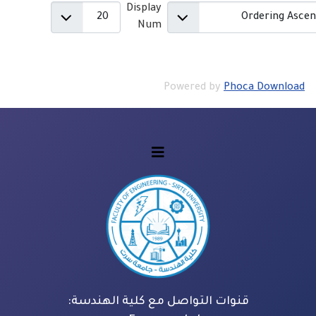
Display
Num
Powered by
Phoca Download
قنوات التواصل مع كلية الهندسة: