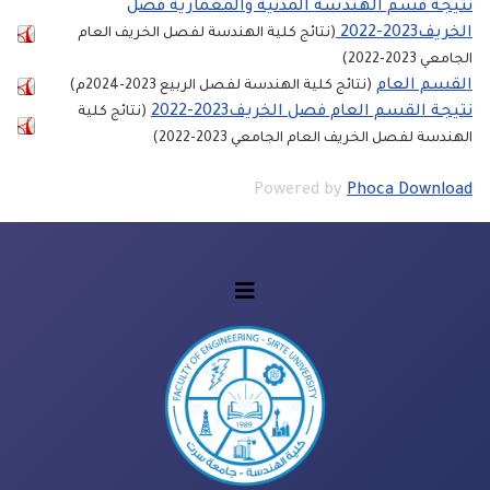
نتيجة قسم الهندسة المدنية والمعمارية فصل
الخريف2023-2022
(نتائج كلية الهندسة لفصل الخريف العام
الجامعي 2023-2022)
القسم العام
(نتائج كلية الهندسة لفصل الربيع 2023-2024م)
نتيجة القسم العام فصل الخريف2023-2022
(نتائج كلية
الهندسة لفصل الخريف العام الجامعي 2023-2022)
Powered by
Phoca Download