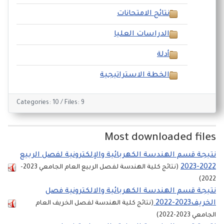
نتائج الامتحانات
الدراسات العليا
أدلة
الخطة الاستراتيجية
Categories: 10
/
Files: 9
Most downloaded files
نتيجة قسم الهندسة الكهربائية والإلكترونية لفصل الربيع
2022-2023
(نتائج كلية الهندسة لفصل الربيع العام الجامعي 2023-
2022)
نتيجة قسم الهندسة الكهربائية والالكترونية فصل
الخريف2023-2022
(نتائج كلية الهندسة لفصل الخريف العام
الجامعي 2023-2022)