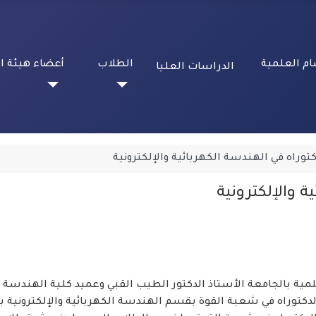
ام العلمية
الطلاب
أعضاء هيئة ا
الدراسات العليا
كتوراه في الهندسة الكهربائية والإلكترونية
ة والإلكترونية
ة بالجامعة الأستاذ الدكتور الطيب القبي وعميد كلية الهندسة الد
الدكتوراه في شعبة القوة بقسم الهندسة الكهربائية والإلكترونية