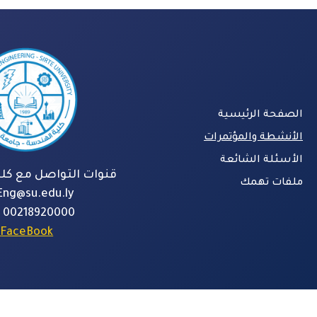
الصفحة الرئيسية
الأنشطة والمؤتمرات
الأسئلة الشائعة
قنوات التواصل مع كلي
ملفات تهمك
Eng@su.edu.ly
00218920000
FaceBook