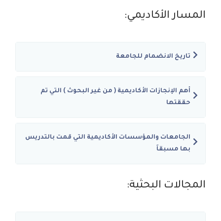
المسار الأكاديمي:
تاريخ الانضمام للجامعة
أهم الإنجازات الأكاديمية ( من غير البحوث ) التي تم
حققتها
الجامعات والمؤسسات الأكاديمية التي قمت بالتدريس
بها مسبقاَ
المجالات البحثية: