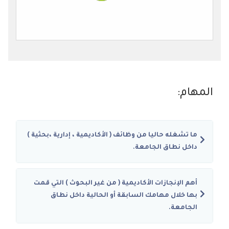
المهام:
ما تشغله حاليا من وظائف ( الأكاديمية ، إدارية ،بحثية )
داخل نطاق الجامعة.
أهم الإنجازات الأكاديمية ( من غير البحوث ) التي قمت
بها خلال مهامك السابقة أو الحالية داخل نطاق
الجامعة.