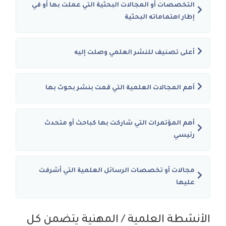
التخصصات أو المجالات البحثية التي عملت بها أو في
إطار اهتماماته البحثية
أعلى تصنيف للنشر العلمي وصلت إليه
أهم المجالات العلمية التي قمت بنشر بحوث بها
أهم المؤتمرات التي شاركت بها كباحث أو متحدث
رئيسي
مجالات أو تخصصات الرسائل العلمية التي أشرفت
عليها
الأنشطة العلمية / المهنية يتضمن كل