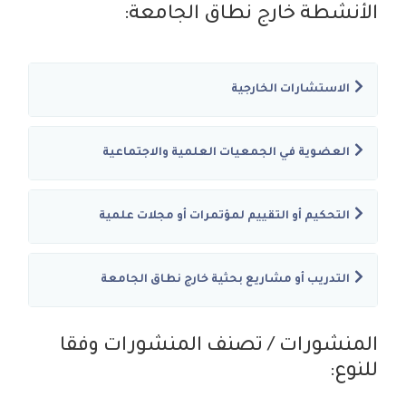
الأنشطة خارج نطاق الجامعة:
الاستشارات الخارجية
العضوية في الجمعيات العلمية والاجتماعية
التحكيم أو التقييم لمؤتمرات أو مجلات علمية
التدريب أو مشاريع بحثية خارج نطاق الجامعة
المنشورات / تصنف المنشورات وفقا
للنوع: