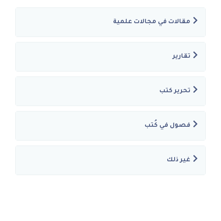
مقالات في مجالات علمية
تقارير
تحرير كتب
فصول في كُتب
غير ذلك