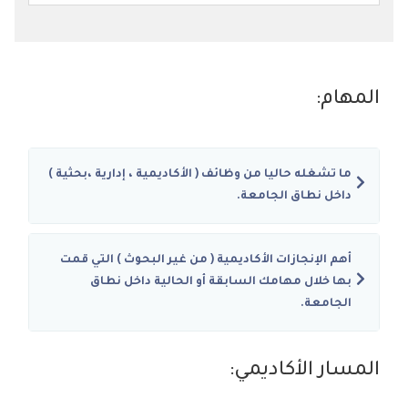
المهام:
ما تشغله حاليا من وظائف ( الأكاديمية ، إدارية ،بحثية )
داخل نطاق الجامعة.
أهم الإنجازات الأكاديمية ( من غير البحوث ) التي قمت
بها خلال مهامك السابقة أو الحالية داخل نطاق
الجامعة.
المسار الأكاديمي: