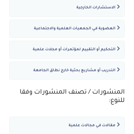
الاستشارات الخارجية
العضوية في الجمعيات العلمية والاجتماعية
التحكيم أو التقييم لمؤتمرات أو مجلات علمية
التدريب أو مشاريع بحثية خارج نطاق الجامعة
المنشورات / تصنف المنشورات وفقا
للنوع:
مقالات في مجالات علمية