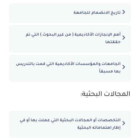
تاريخ الانضمام للجامعة
أهم الإنجازات الأكاديمية ( من غير البحوث ) التي تم
حققتها
الجامعات والمؤسسات الأكاديمية التي قمت بالتدريس
بها مسبقاَ
المجالات البحثية:
التخصصات أو المجالات البحثية التي عملت بها أو في
إطار اهتماماته البحثية