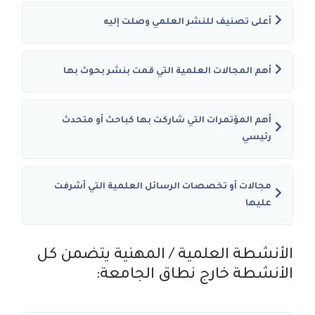
أعلى تصنيف للنشر العلمي وصلت إليه
أهم المجالات العلمية التي قمت بنشر بحوث بها
أهم المؤتمرات التي شاركت بها كباحث أو متحدث
رئيسي
مجالات أو تخصصات الرسائل العلمية التي أشرفت
عليها
الأنشطة العلمية / المهنية يتضمن كل
الأنشطة خارج نطاق الجامعة: