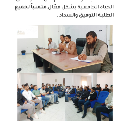
الحياة الجامعية بشكل فعّال.
متمنياً لجميع
الطلبة التوفيق والسداد .