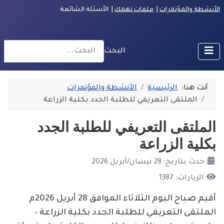
الأنشطة والمؤتمرات
|
ملفات تهمك
| الأسئلة الشائعة
البحث
r more characters for results.
أنت هنا:
الرئيسية
الأنشطة والمؤتمرات
الملتقى التعريفي للطلبة الجدد بكلية الزراعة
الملتقى التعريفي للطلبة الجدد
بكلية الزراعة
حدث بتاريخ: 28 نيسان/أبريل 2026
الزيارات: 1387
أقيم صباح اليوم الثلاثاء الموافق 28 أبريل 2026م
الملتقى التعريفي للطلبة الجدد بكلية الزراعة –