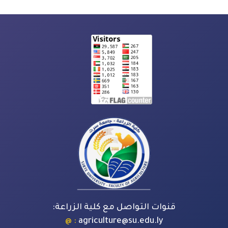
قنوات التواصل مع كلية الزراعة:
: @
agriculture@su.edu.ly