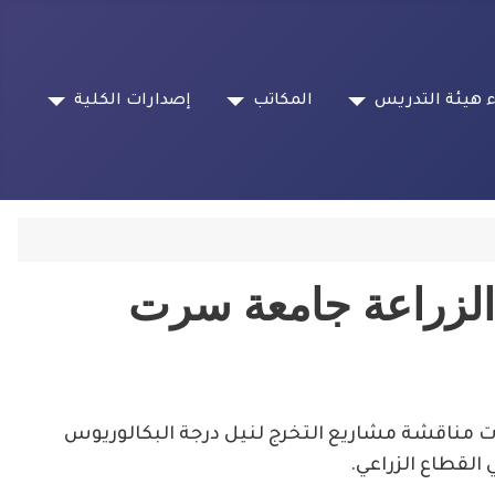
 هيئة التدريس
المكاتب
إصدارات الكلية
ة الزراعة جامعة سرت
ات مناقشة مشاريع التخرج لنيل درجة البكالوريوس
لقطاع الزراعي.