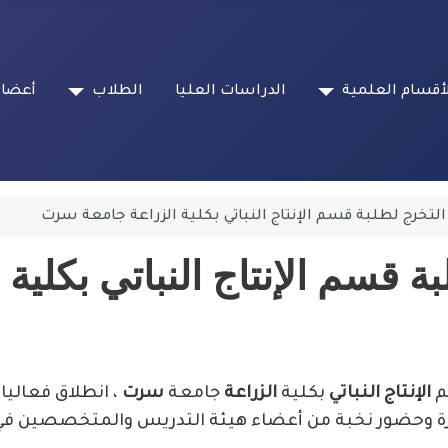
أقسام العلمية
الدراسات العليا
الطلاب
أعضاء
تخرج لطلبة قسم الإنتاج النباتي بكلية الزراعة جامعة سرت
ة قسم الإنتاج النباتي بكلي
الإنتاج النباتي
بكلية
الزراعة
جامعة
سرت
، انطلاق فعالي
ة وحضور نخبة من أعضاء هيئة التدريس والمتخصصين في ا