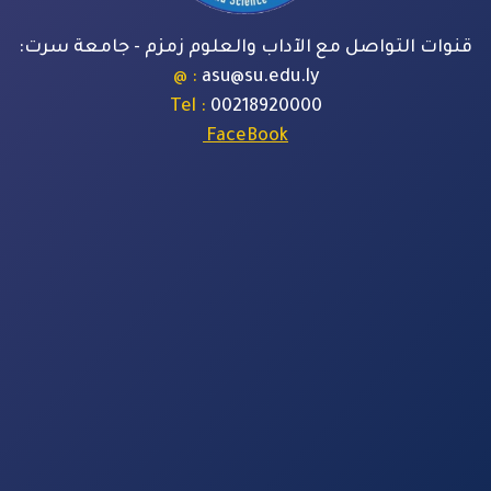
قنوات التواصل مع الآداب والعلوم زمزم - جامعة سرت:
: @
asu@su.edu.ly
: Tel
00218920000
FaceBook