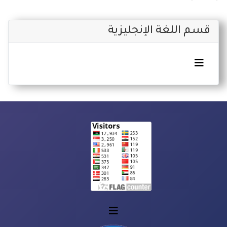
قسم اللغة الإنجليزية