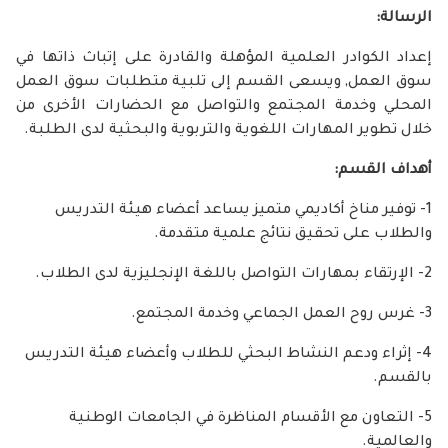
الرسالة:
إعداد الكوادر العلمية المؤهلة والقادرة على إتباث ذاتها في
سوق العمل, ويسعى القسم إلى تلبية متطلبات سوق العمل
المحلي وخدمة المجتمع والتواصل مع الحضارات الأخرى من
خلال تطوير المهارات اللغوية والتربوية والبحثية لدى الطلبة.
أهداف القسم:
1- توفير مناخ أكاديمي متميز يساعد أعضاء هيئة التدريس
والطلاب على تحقيق نتائج علمية متقدمة.
2- الإرتقاء بمهارات التواصل باللغة الإنجليزية لدى الطلاب.
3- غرس روح العمل الجماعي وخدمة المجتمع.
4- إثراء ودعم النشاط البحثي للطلاب وأعضاء هيئة التدريس
بالقسم.
5- التعاون مع الأقسام المناظرة في الجامعات الوطنية
و
العالمية.