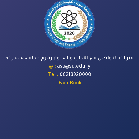
قنوات التواصل مع الآداب والعلوم زمزم - جامعة سرت:
: @
asu@su.edu.ly
: Tel
00218920000
FaceBook