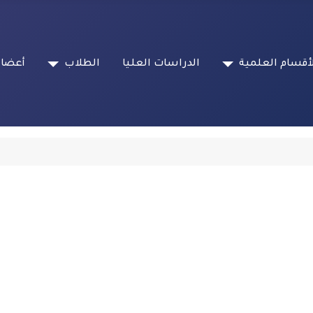
أقسام العلمية
الدراسات العليا
الطلاب
أعضاء