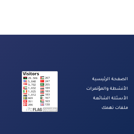
الصفحة الرئيسية
الأنشطة والمؤتمرات
الأسئلة الشائعة
ملفات تهمك