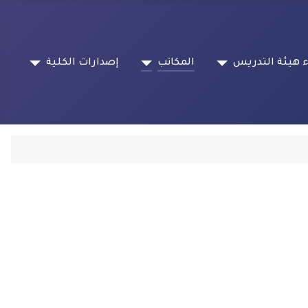
 هيئة التدريس
المكاتب
إصدارات الكلية