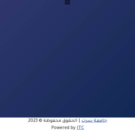
جامعة سرت
| الحقوق محفوظة © 2023
Powered by
ITC