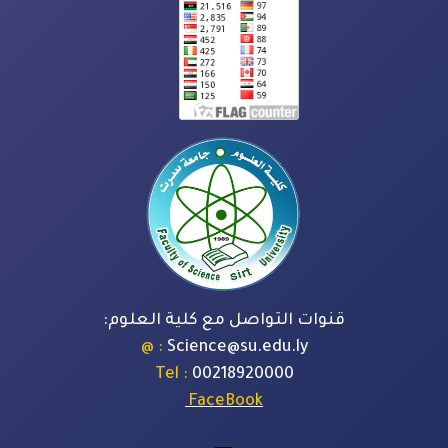
قنوات التواصل مع كلية العلوم:
: @
Science@su.edu.ly
: Tel
00218920000
FaceBook