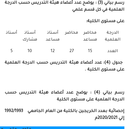
رسم بياني (3) : يوضح عدد أعضاء هيئة التدريس حسب الدرجة
في كل قسم علمي
 الكلية:
محاضر
محاضر
أستاذ
أستاذ
أستاذ
مساعد
مساعد
مشارك
5
10
12
27
15
دول (4): عدد أعضاء هيئة التدريس حسب الدرجة العلمية
 الكلية .
رسم بياني (4) : يوضح عدد أعضاء هيئة التدريس حسب
علمية على مستوى الكلية
إحصائية بعدد الخريجين بالكلية من العام الجامعي 1992/1993