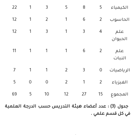
22
1
3
5
8
5
12
1
2
1
6
2
12
1
3
1
3
4
11
1
1
1
6
2
7
1
1
2
3
0
5
0
0
2
1
2
69
5
10
12
27
15
دول (3) : عدد أعضاء هيئة التدريس حسب الدرجة العلمية
 علمي .