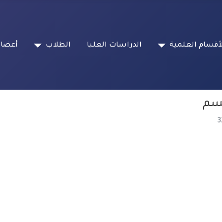
أقسام العلمية
الدراسات العليا
الطلاب
أعضاء
قسم