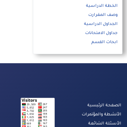
الخطة الدراسية
وصف المقرارت
الجداول الدراسية
جداول الامتحانات
ابحاث القسم
الصفحة الرئيسية
الأنشطة والمؤتمرات
الأسئلة الشائعة