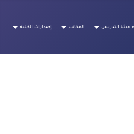
 هيئة التدريس
المكاتب
إصدارات الكلية