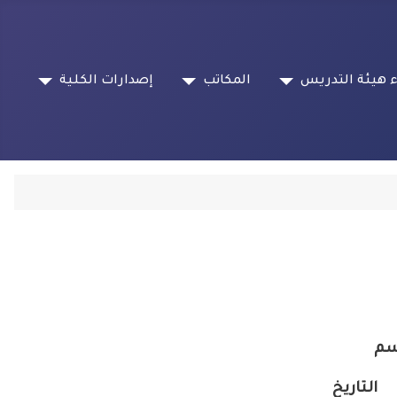
 هيئة التدريس
المكاتب
إصدارات الكلية
سم
التاريخ