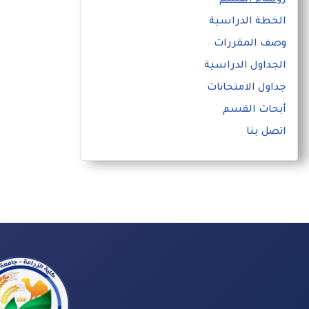
رؤساء القسم
الخطة الدراسية
وصف المقررات
الجداول الدراسية
جداول الامتحانات
أبحاث القسم
اتصل بنا