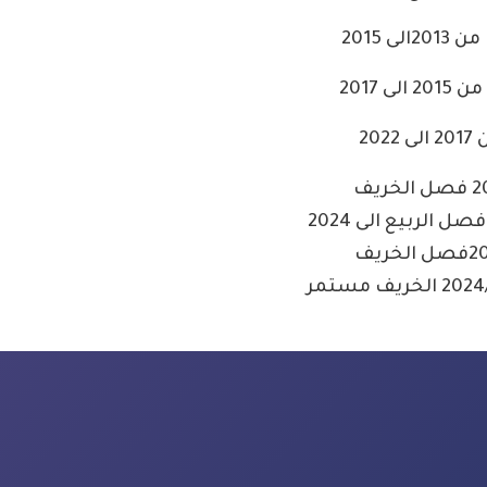
لى 2015
لى 2017
ى 2022