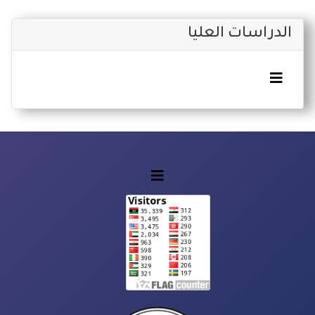
الدراسات العليا