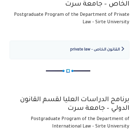
الخاص – جامعة سرت
Postgraduate Program of the Department of Private
Law - Sirte University
القانون الخاص - private law
برنامج الدراسات العليا لقسم القانون
الدولي – جامعة سرت
Postgraduate Program of the Department of
International Law - Sirte University