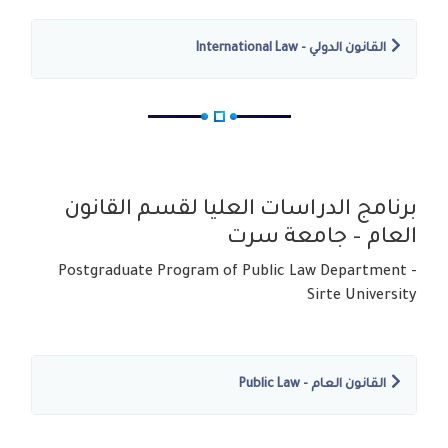
القانون الدولي - International Law
برنامج الدراسات العليا لقسم القانون
العام – جامعة سرت
Postgraduate Program of Public Law Department -
Sirte University
القانون العام - Public Law