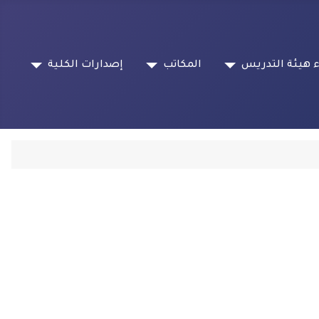
 هيئة التدريس
المكاتب
إصدارات الكلية