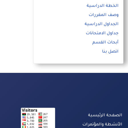
الخطة الدراسية
وصف المقررات
الجداول الدراسية
جداول الامتحانات
أبحاث القسم
اتصل بنا
الصفحة الرئيسية
الأنشطة والمؤتمرات