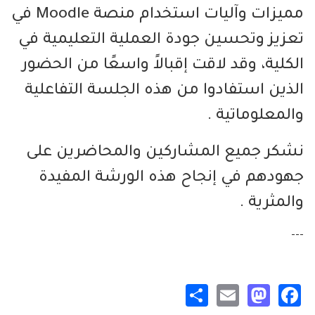
مميزات وآليات استخدام منصة Moodle في
تعزيز وتحسين جودة العملية التعليمية في
الكلية، وقد لاقت إقبالاً واسعًا من الحضور
الذين استفادوا من هذه الجلسة التفاعلية
والمعلوماتية .
نشكر جميع المشاركين والمحاضرين على
جهودهم في إنجاح هذه الورشة المفيدة
والمثرية .
---
Share
Mastodon
Email
Facebook