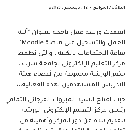
الثلاثاء / الموافق - 12 . ديسمبر . 2023م
انعقدت ورشة عمل ناجحة بعنوان "آلية
العمل والتسجيل على منصة Moodle"
بقاعة الاجتماعات بالكلية ، والتي نظمها
مركز التعليم الإلكتروني بجامعة سرت ،
حضر الورشة مجموعة من أعضاء هيئة
التدريس المستهدفين لهذه الفعالية،،،
حيت افتتح السيد المبروك الفرجاني التمامي
رئيس مركز التعليم الإلكتروني الورشة
بتقديم نبذة عن دور المركز وأهميته في