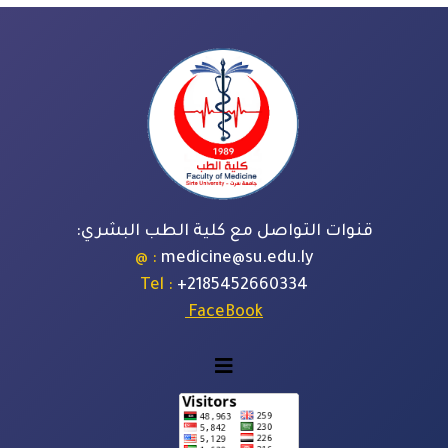
قنوات التواصل مع كلية الطب البشري:
: @
medicine@su.edu.ly
: Tel
+
2185452660334
FaceBook