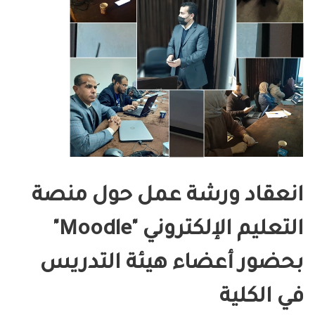
انعقاد ورشة عمل حول منصة
التعليم الإلكتروني "Moodle"
بحضور أعضاء هيئة التدريس
في الكلية