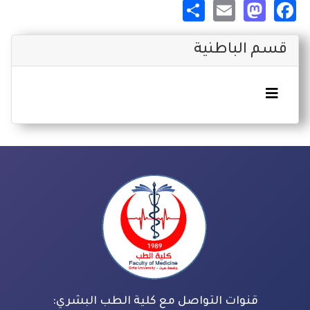
Share
Mastodon
Email
Facebook
قسم الباطنية
قنوات التواصل مع كلية الطب البشري: