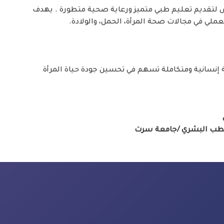
رَّس لتقديم تعليم طبي متميز ورعاية صحية متطورة . يهدف
عملي في مجالات صحة المرأة، الحمل، والولادة.
ة إنسانية ومتكاملة تسهم في تحسين جودة حياة المرأة
طب البشري /جامعة سرت