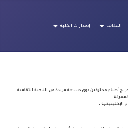
المكاتب
إصدارات الكلية
 أطباء محترفين ذوى طبيعة فريدة من الناحية الثقافية
لمعرفة.
الإكلينيكية ،