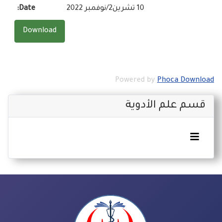
10 تشرين2/نوفمبر 2022
Date:
Powered by
Phoca Download
قسم علم الأدوية