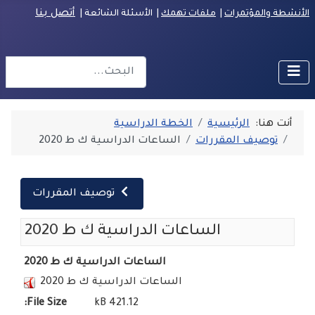
أتصل بنا
الأنشطة والمؤتمرات
|
ملفات تهمك
| الأسئلة الشائعة
|
البحث
r more characters for results.
أنت هنا:
الرئيسية
الخطة الدراسية
توصيف المقررات
الساعات الدراسية ك ط 2020
توصيف المقررات
الساعات الدراسية ك ط 2020
الساعات الدراسية ك ط 2020
الساعات الدراسية ك ط 2020
File Size:
421.12 kB