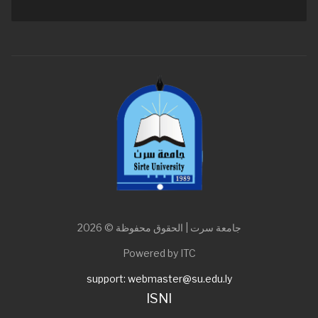
جامعة سرت | الحقوق محفوظة © 2026
Powered by ITC
support: webmaster@su.edu.ly
ISNI