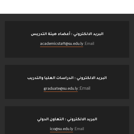
البريد الالكتروني : أعضاء هيئة التدريس
academicstaff@su.edu.ly
Email:
البريد الالكتروني : الدراسات العليا والتدريب
Email:
graduate@su.edu.ly
البريد الالكتروني : التعاون الدولي
ico@su.edu.ly
Email: