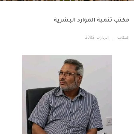
مكتب تنمية الموارد البشرية
المكاتب
الزيارات: 2382