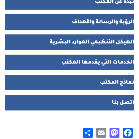
نبذة عن المكتب
الرؤية والرسالة والأهداف
الهيكل التنظيمي الموارد البشرية
الخدمات التي يقدمها المكتب
نماذج المكتب
اتصل بنا
Share
Mastodon
Email
Facebook