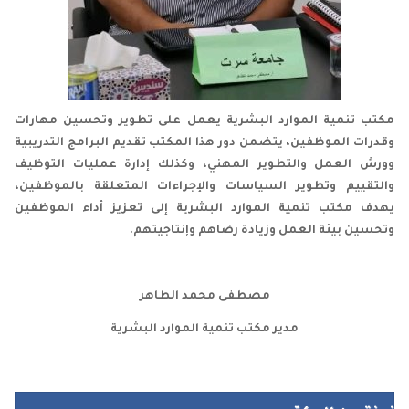
مكتب تنمية الموارد البشرية يعمل على تطوير وتحسين مهارات
وقدرات الموظفين، يتضمن دور هذا المكتب تقديم البرامج التدريبية
وورش العمل والتطوير المهني، وكذلك إدارة عمليات التوظيف
والتقييم وتطوير السياسات والإجراءات المتعلقة بالموظفين،
يهدف مكتب تنمية الموارد البشرية إلى تعزيز أداء الموظفين
وتحسين بيئة العمل وزيادة رضاهم وإنتاجيتهم.
مصطفى محمد الطاهر
مدير مكتب تنمية الموارد البشرية