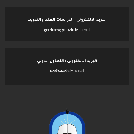
البريد الالكتروني : الدراسات العليا والتدريب
Email:
graduate@su.edu.ly
البريد الالكتروني : التعاون الدولي
ico@su.edu.ly
Email: