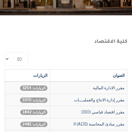
كلية الاقتصاد
عدد
الإظهارات:
العنوان
الزيارات
مقرر الادارة المالية
الزيارات: 3254
مقرر إدارة الانتاج والعمليــــات
الزيارات: 3370
مقرر اقتصاد قياسي (310)
الزيارات: 1842
مقرر مبادئ المحاسبة (A131) II
الزيارات: 2481