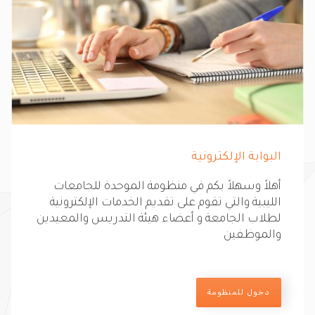
البوابة الإلكترونية
أهلاً وسهلاً بكم في منظومة الموحدة للجامعات
الليبية والتي تقوم على تقديم الخدمات الإلكترونية
لطلاب الجامعة و أعضاء هيئة التدريس والمعيدين
والموظفين
دخول للمنظومة