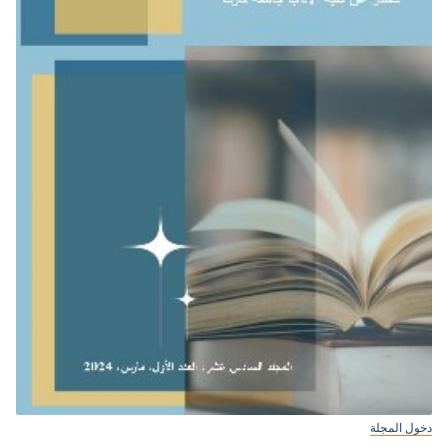
دخول المجلة