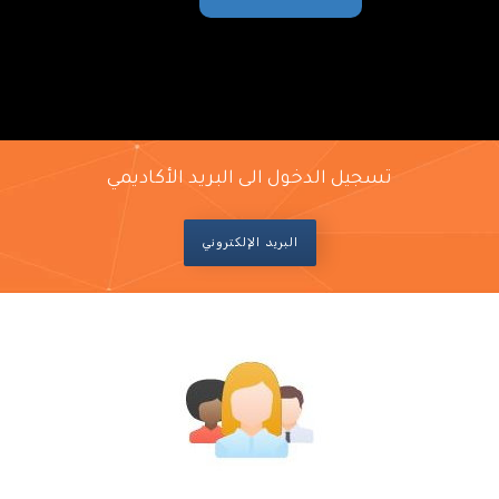
تسجيل الدخول الى البريد الأكاديمي
البريد الإلكتروني