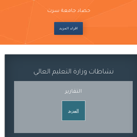
حصاد جامعة سرت
اقراء المزيد
نشاطات وزارة التعليم العالي
التقارير
المزيد