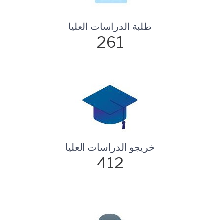
طلبة الدراسات العليا
261
خريجو الدراسات العليا
412