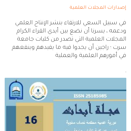
إصدارات المجلات العلمية
في سبيل السعي للارتقاء بنشر الإنتاج العلمي
ودعمه ، يسرنا أن نضع بين أيدي القراء الكرام
المجلات العلمية التي تصدر من كليات جامعة
سرت ؛ راجين أن يجدوا فيه ما يفيدهم وينفعهم
في أمورهم العلمية والعملية
.