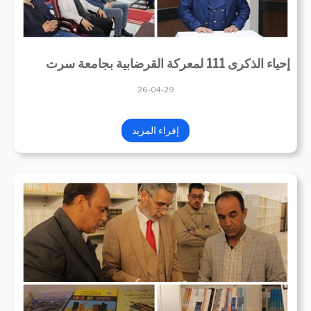
إحياء الذكرى 111 لمعركة القرضابية بجامعة سرت
26-04-29
إقراء المزيد