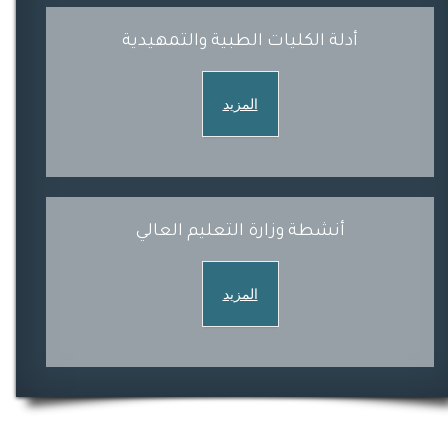
أدلة الكليات الطبية والتمهيدية
المزيد
أنشطة وزارة التعليم العالي
المزيد