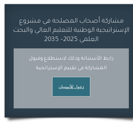
مشاركة أصحاب المصلحة في مشروع
الإستراتيجية الوطنية للتعليم العالي والبحث
العلمي 2025– 2035
رابط الأستبانة وذلك لاسنطلاع وقبول
المشاركة في تقييم الإستراتجية
دخول للأستبيان