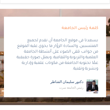
كلمة رئيس الجامعة
يسعدنا في موقع الجامعة أن نقدم لجميع
المنتسبين، والسادة الزوّار ما يحوي عليه الموقع
من جوانب تلقي الضوء على أنشطة الجامعة
العلمية والتربوية والثقافية، ويمثل صورة حقيقية
عمّا تحتويه الجامعة من مكونات علمية وإدارية
وبشرية وتقنية.
دكتور سليمان الشاطر
رئيس الجامعة سرت