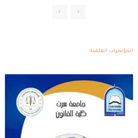
المؤتمرات العلمية
.