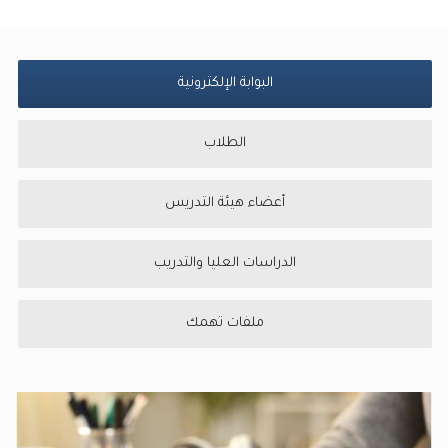
البوابة الإلكترونية
الطلاب
أعضاء هيئة التدريس
الدراسات العليا والتدريب
ملفات تهمك