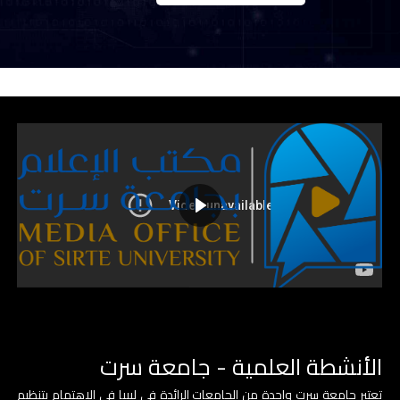
الأنشطة العلمية - جامعة سرت
تعتبر جامعة سرت واحدة من الجامعات الرائدة في ليبيا في الاهتمام بتنظيم