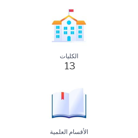
الكليات
13
الأقسام العلمية