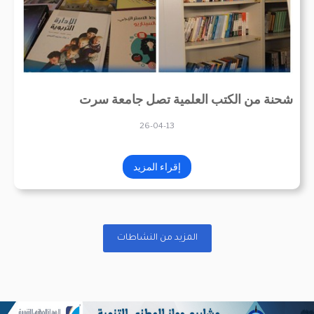
شحنة من الكتب العلمية تصل جامعة سرت
26-04-13
إقراء المزيد
المزيد من النشاطات