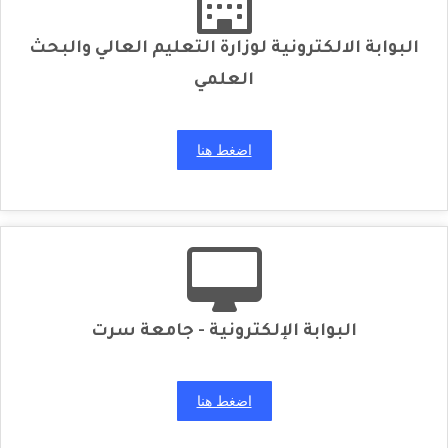
البوابة الالكترونية لوزارة التعليم العالي والبحث
العلمي
اضغط هنا
البوابة الإلكترونية - جامعة سرت
اضغط هنا