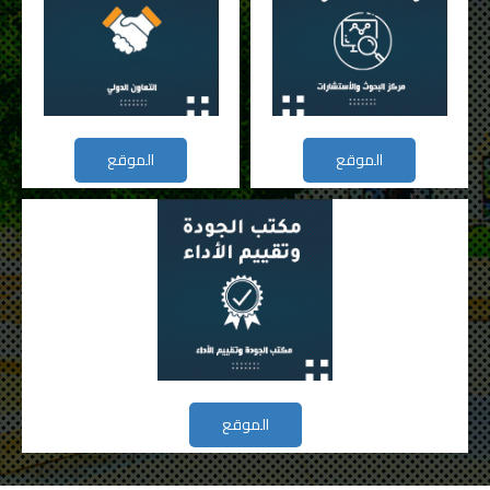
الموقع
الموقع
الموقع