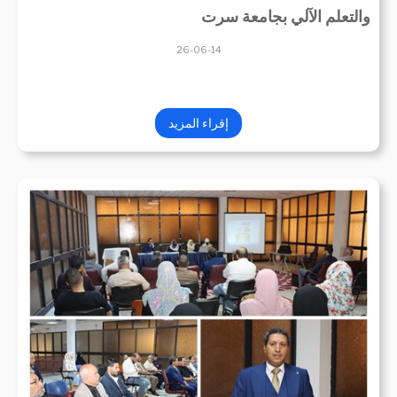
والتعلم الآلي بجامعة سرت
26-06-14
إقراء المزيد