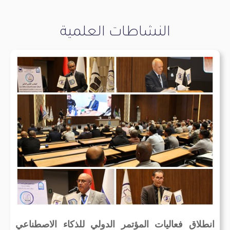
النشاطات العلمية
انطلاق فعاليات المؤتمر الدولي للذكاء الاصطناعي