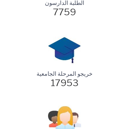
الطلبة الدارسون
7759
خريجو المرحلة الجامعية
17953