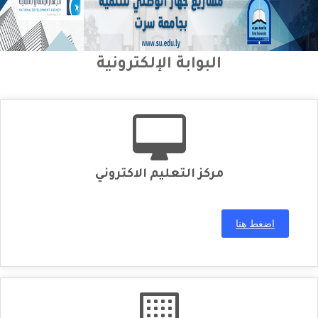
البوابة الإلكترونية
مركز التعليم الاكتروني
اضغط هنا