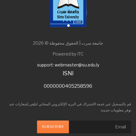
جامعة سرت | الحقوق محفوظة © 2026
Powered by ITC
support: webmaster@su.edu.ly
ISNI
0000000405258596
قم بالتسجيل عبر خدمة الاشتراك في البريد الإلكتروني المجاني لتلقي إشعارات عند
توفر معلومات جديدة.