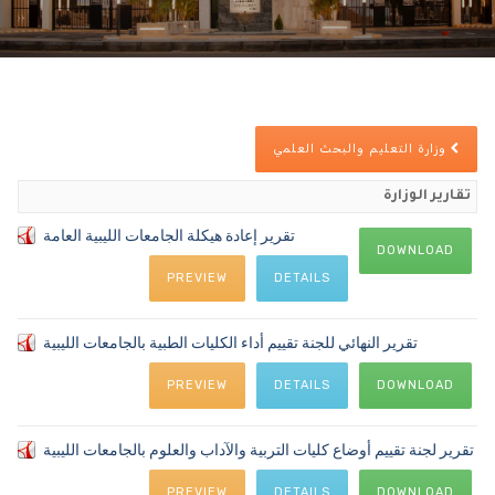
وزارة التعليم والبحث العلمي
تقارير الوزارة
تقرير إعادة هيكلة الجامعات الليبية العامة
DOWNLOAD
PREVIEW
DETAILS
تقرير النهائي للجنة تقييم أداء الكليات الطبية بالجامعات الليبية
PREVIEW
DETAILS
DOWNLOAD
تقرير لجنة تقييم أوضاع كليات التربية والآداب والعلوم بالجامعات الليبية
PREVIEW
DETAILS
DOWNLOAD