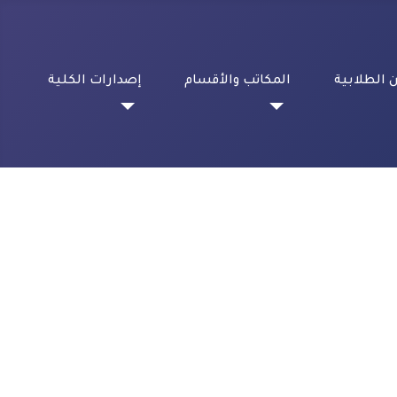
 الطلابية
المكاتب والأقسام
إصدارات الكلية