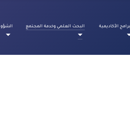
برامج الأكاديمية
البحث العلمي وخدمة المجتمع
الشؤون