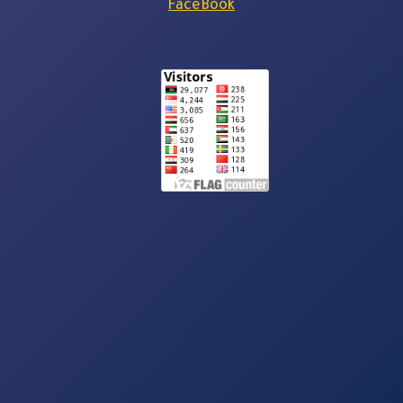
FaceBook