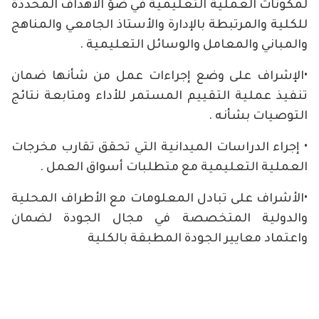
لمكونات العملية التعليمية في ضؤ الأهداف المحددة
للكلية والمرتبطة بالإدارة والأستاذ الجامعي والمناهج
والمباني والمعامل والوسائل التعليمية .
•الإشراف على وضع إجراءات عمل من شأنها ضمان
تنفيذ عملية التقييم المستمر للأداء ومتابعة نتائج
التوصيات بشأنه .
• إجراء الدراسات الميدانية التي تحقق تقارب مخرجات
العملية التعليمية مع متطلبات أسواق العمل .
•الأشراف على تبادل المعلومات مع الأطراف المحلية
والدولية المتخصصة في مجال الجودة لضمان
واعتماد معايير الجودة المطبقة بالكلية