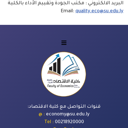
البريد الالكتروني : مكتب الجودة وتقييم الأداء بالكلية
Email:
quality.eco@su.edu.ly
قنوات التواصل مع كلية الاقتصاد:
: @
economy@su.edu.ly
: Tel
00218920000