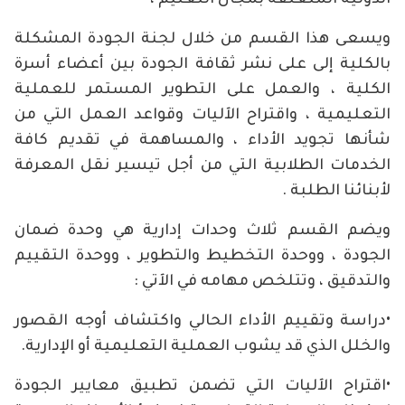
الدولية المتعلقة بمجال التعليم ،
ويسعى هذا القسم من خلال لجنة الجودة المشكلة
بالكلية إلى على نشر ثقافة الجودة بين أعضاء أسرة
الكلية ، والعمل على التطوير المستمر للعملية
التعليمية ، واقتراح الآليات وقواعد العمل
التي من
شأنها تجويد الأداء ، والمساهمة في تقديم كافة
الخدمات الطلابية التي من أجل تيسير نقل المعرفة
لأبنائنا الطلبة .
ويضم القسم ثلاث وحدات إدارية هي وحدة ضمان
الجودة ، ووحدة التخطيط والتطوير ، ووحدة التقييم
والتدقيق ، وتتلخص مهامه في الآتي :
•دراسة وتقييم الأداء الحالي واكتشاف أوجه القصور
والخلل الذي قد يشوب العملية التعليمية أو الإدارية.
•اقتراح الآليات التي تضمن تطبيق معايير الجودة