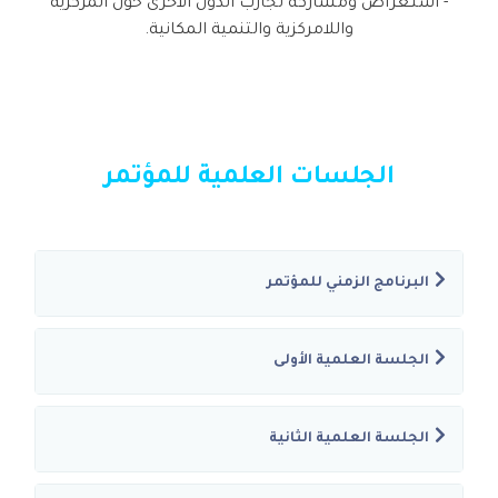
- استـعراض ومشاركة تجارب الدول الأخرى حول المركزية
واللامركزية والتنمية المكانية.
الجلسات العلمية للمؤتمر
البرنامج الزمني للمؤتمر
الجلسة العلمية الأولى
الجلسة العلمية الثانية