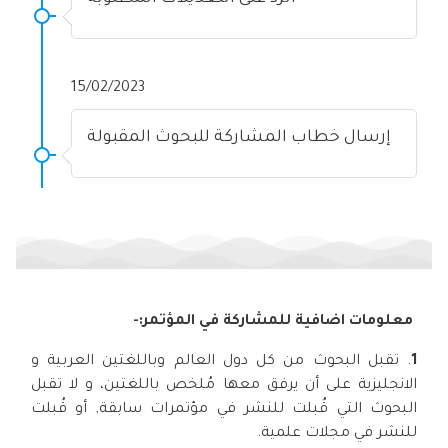
15/02/2023
إرسال خطاب المشاركة للبحوث المقبولة
معلومات اضافية للمشاركة في المؤتمر:
-
1
. تقبل البحوث من كل دول العالم وباللغتين العربية و
الانجليزية على أن يرفق معها مُلخص باللغتين، و لا تقبل
البحوث التي قُبلت للنشر في مؤتمرات سابقة, أو قُبلت
للنشر في مجلات علمية.