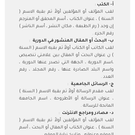
أ‌- الكتب
:
لقب المؤلف أو المؤلفين أولاً ثم بقية الاسم (
السنة ) ، عنوان الكتاب ، أسم المحقق أو المترجم
إن وجد ( رم الطبعة ، مكان النشر ، أسم الناشر )
رقم الجزء .
ب‌- البحث أو المقال المنشور في الدورية
:
لقب الكاتب أو الكتاب أولاً ثم بقيه الاسم ( السنة
) ن عنوان البحث أو المقال بين علامتي تنصيص
،اسم الدورية ، الجهة التي تصدر عنها الدورية ،
واسم البلد الصادرة عنها ، رقم المجلد ، رقم
العدد .
ج- الرسائل الجامعية
:
لقب مقدم الرسالة أولاً ثم بقية الاسم ( السنة )
، عنوان الرسالة أو الأطروحة ، اسم الجامعة
المانحة للرسالة .
د- مصادر ومراجع الانترنت
:
لقب المؤلف أو المؤلفين أولاً ثم بقية الاسم (
السنة ) ، عنوان الكتاب أو المقال أو البحث ، أسم