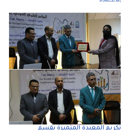
إقراء المزيد
تكريم المعيدة المتميزة بقسم