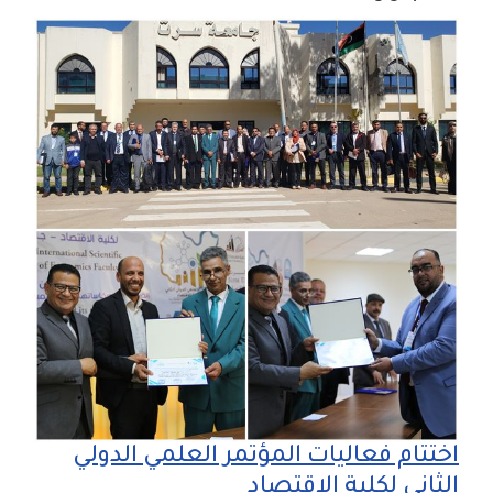
اختتام فعاليات المؤتمر العلمي الدولي
الثاني لكلية الاقتصاد