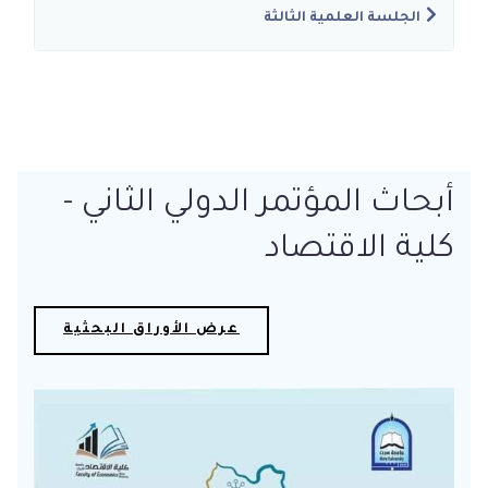
الجلسة العلمية الثالثة
أبحاث المؤتمر الدولي الثاني -
كلية الاقتصاد
عرض الأوراق البحثية