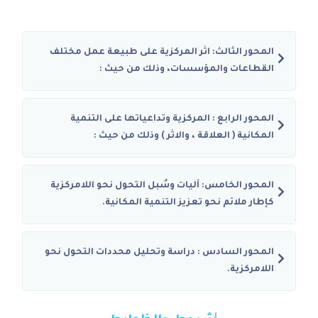
المحور الثالث: اثر المركزية على طبيعة عمل مختلف
القطاعات والمؤسسات، وذلك من حيث :
المحور الرابع : المركزية وتداعياتها على التنمية
المكانية ( العلاقة ، والاثر ) وذلك من حيث :
المحور الخامس: آليات وسُبل التحول نحو اللامركزية
كإطار ملائم نحو تعزيز التنمية المكانية.
المحور السادس : دراسة وتحليل محددات التحول نحو
اللامركزية.