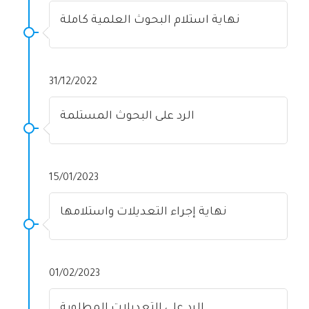
نهاية استلام البحوث العلمية كاملة
31/12/2022
الرد على البحوث المستلمة
15/01/2023
نهاية إجراء التعديلات واستلامها
01/02/2023
الرد على التعديلات المطلوبة