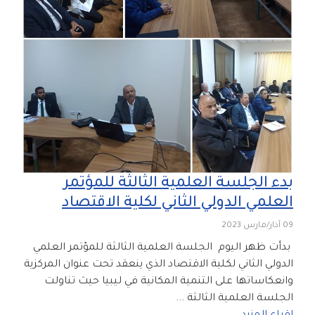
بدء الجلسة العلمية الثالثة للمؤتمر
العلمي الدولي الثاني لكلية الاقتصاد
09 آذار/مارس 2023
بدأت ظهر اليوم الجلسة العلمية الثالثة للمؤتمر العلمي
الدولي الثاني لكلية الاقتصاد الذي ينعقد تحت عنوان المركزية
وانعكاساتها على التنمية المكانية في ليبيا حيث تناولت
الجلسة العلمية الثالثة ...