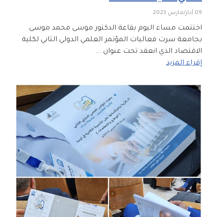
09 آذار/مارس 2023
اختتمت مساء اليوم بقاعة الدكتور موسى محمد موسى
بجامعة سرت فعاليات المؤتمر العلمي الدولي الثاني لكلية
الاقتصاد الذي انعقد تحت عنوان ...
إقراء المزيد