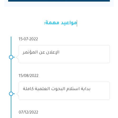
مواعيد مهمة:
15-07-2022
الإعلان عن المؤتمر
15/08/2022
بداية استلام البحوث العلمية كاملة
07/12/2022