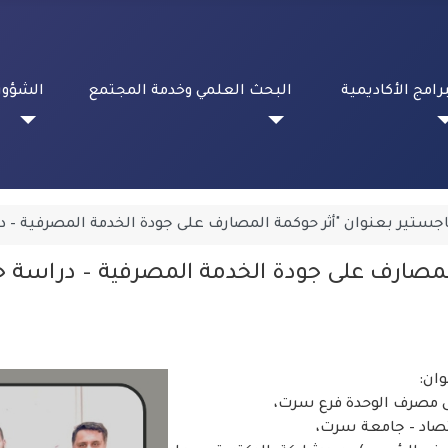
برامج الأكاديمية
البحث العلمي وخدمة المجتمع
الشؤون
جستير بعنوان "أثر حوكمة المصارف على جودة الخدمة المصرفية – د
لمصارف على جودة الخدمة المصرفية – دراسة 
ى مصرف الوحدة فرع سرت،
قتصاد – جامعة سرت،