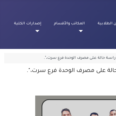
 الطلابية
المكاتب والأقسام
إصدارات الكلية
راسة حالة على مصرف الوحدة فرع سرت،".
حالة على مصرف الوحدة فرع سرت،".