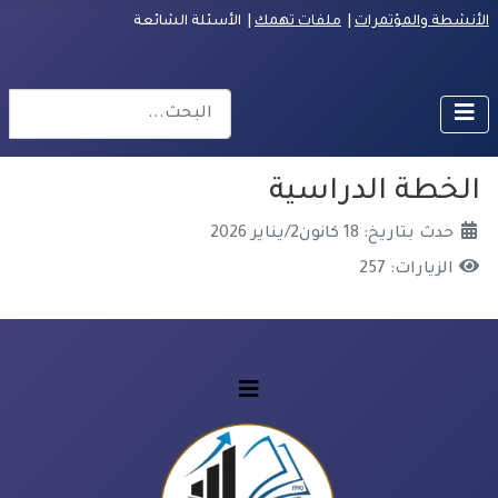
الأنشطة والمؤتمرات
|
ملفات تهمك
| الأسئلة الشائعة
البحث
r more characters for results.
الخطة الدراسية
حدث بتاريخ: 18 كانون2/يناير 2026
الزيارات: 257