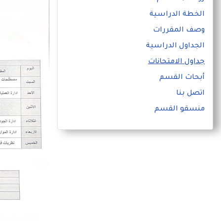
الخطة الدراسية
وصف المقررات
الجداول الدراسية
جداول الامتحانات
أبحاث القسم
اتصل بنا
منسقو القسم