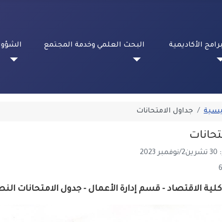
برامج الأكاديمية
البحث العلمي وخدمة المجتمع
الشؤون
يسية
جداول الامتحانات
تحانات
202
كلية الاقتصاد - قسم إدارة الأعمال - جدول الامتحانات النصفية 