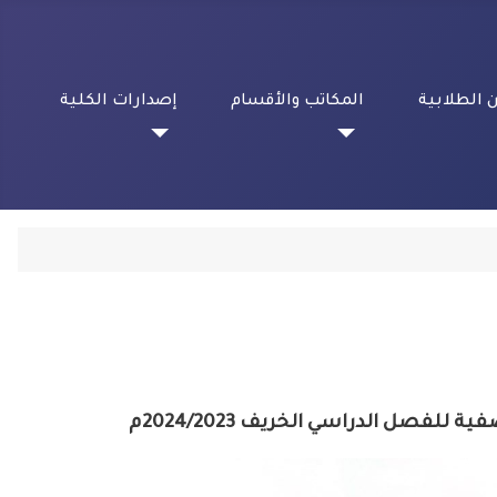
 الطلابية
المكاتب والأقسام
إصدارات الكلية
للفصل الدراسي الخريف 2024/2023م