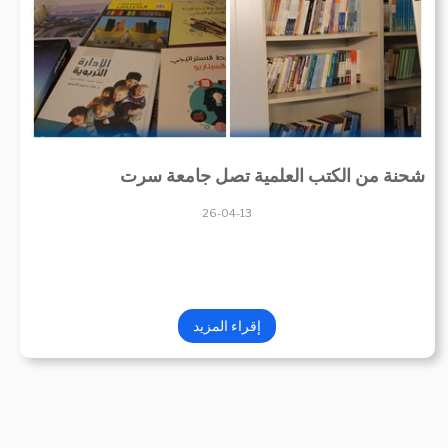
شحنة من الكتب العلمية تصل جامعة سرت
26-04-13
إقراء المزيد