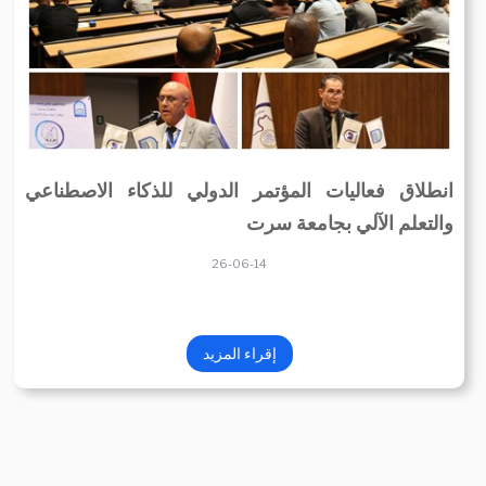
انطلاق فعاليات المؤتمر الدولي للذكاء الاصطناعي
والتعلم الآلي بجامعة سرت
26-06-14
إقراء المزيد