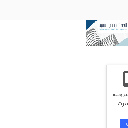
ترونية
سرت
ا