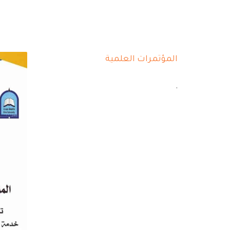
المؤتمرات العلمية
.