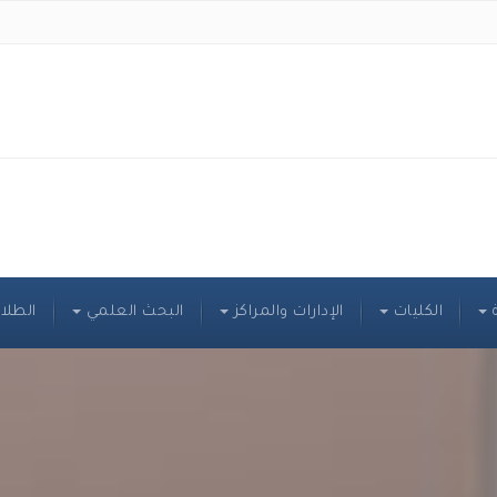
الكليات
الإدارات والمراكز
البحث العلمي
الطلا