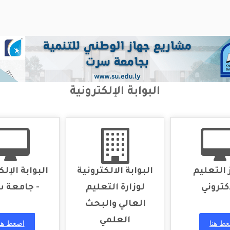
البوابة الإلكترونية
 التعليم
البوابة الالكترونية
البوابة الإلك
كتروني
لوزارة التعليم
- جامعة 
العالي والبحث
العلمي
ط هنا
اضغط هن