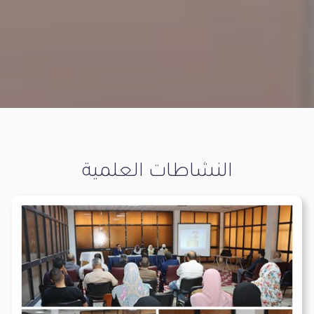
النشاطات العلمية