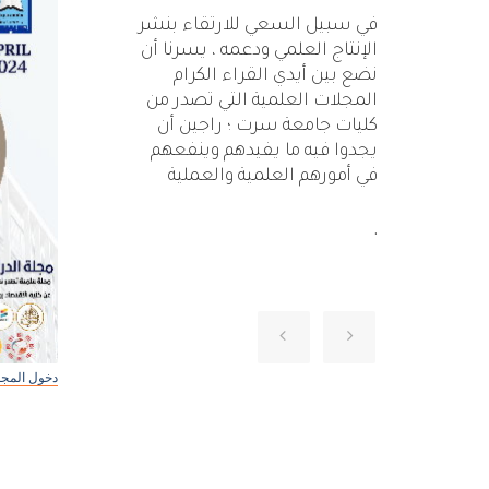
في سبيل السعي للارتقاء بنشر
الإنتاج العلمي ودعمه ، يسرنا أن
نضع بين أيدي القراء الكرام
المجلات العلمية التي تصدر من
كليات جامعة سرت ؛ راجين أن
يجدوا فيه ما يفيدهم وينفعهم
في أمورهم العلمية والعملية
.
دخول المجلة
دخول المجل