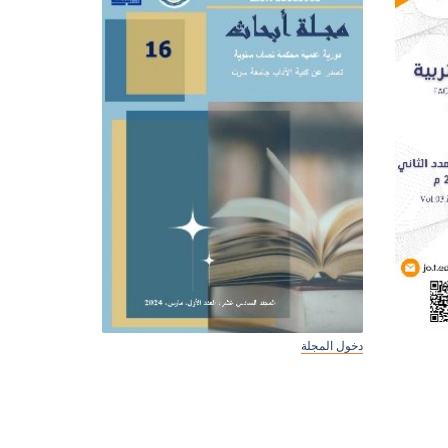
دخول المجلة