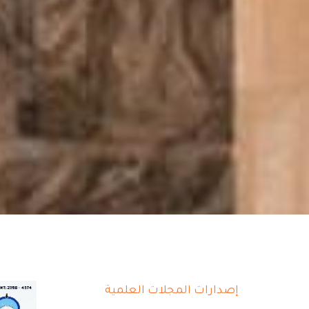
إصدارات المجلات العلمية